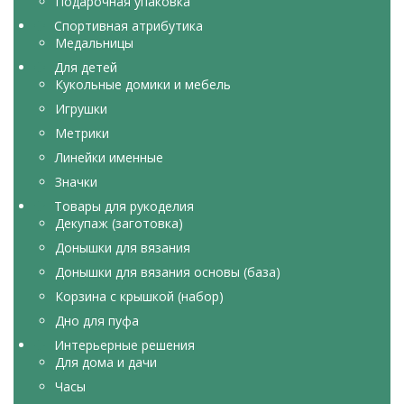
Подарочная упаковка
Спортивная атрибутика
Медальницы
Для детей
Кукольные домики и мебель
Игрушки
Метрики
Линейки именные
Значки
Товары для рукоделия
Декупаж (заготовка)
Донышки для вязания
Донышки для вязания основы (база)
Корзина с крышкой (набор)
Дно для пуфа
Интерьерные решения
Для дома и дачи
Часы