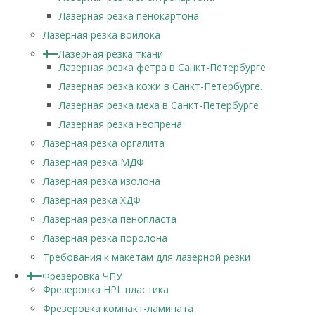
Лазерная резка пенокартона
Лазерная резка войлока
Лазерная резка ткани
Лазерная резка фетра в Санкт-Петербурге
Лазерная резка кожи в Санкт-Петербурге.
Лазерная резка меха в Санкт-Петербурге
Лазерная резка неопрена
Лазерная резка оргалита
Лазерная резка МДФ
Лазерная резка изолона
Лазерная резка ХДФ
Лазерная резка пенопласта
Лазерная резка поролона
Требования к макетам для лазерной резки
Фрезеровка ЧПУ
Фрезеровка HPL пластика
Фрезеровка компакт-ламината