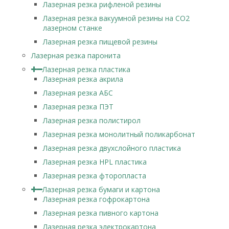
Лазерная резка рифленой резины
Лазерная резка вакуумной резины на CO2
лазерном станке
Лазерная резка пищевой резины
Лазерная резка паронита
Лазерная резка пластика
Лазерная резка акрила
Лазерная резка АБС
Лазерная резка ПЭТ
Лазерная резка полистирол
Лазерная резка монолитный поликарбонат
Лазерная резка двухслойного пластика
Лазерная резка HPL пластика
Лазерная резка фторопласта
Лазерная резка бумаги и картона
Лазерная резка гофрокартона
Лазерная резка пивного картона
Лазерная резка электрокартона