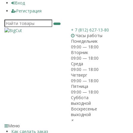
Вход
Регистрация
+ 7 (812) 627-13-80
Часы работы
Понедельник
09:00 — 18:00
Вторник
09:00 — 18:00
Среда
09:00 — 18:00
Четверг
09:00 — 18:00
Пятница
09:00 — 18:00
Суббота
выходной
Воскресенье
выходной
×
Меню
Как сделать заказ