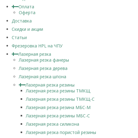
Оплата
Оферта
Доставка
Скидки и акции
Статьи
Фрезеровка HPL на ЧПУ
Лазерная резка
Лазерная резка фанеры
Лазерная резка дерева
Лазерная резка шпона
Лазерная резка резины
Лазерная резка резины ТМКЩ
Лазерная резка резины ТМКЩ-С
Лазерная резка резина МБС-М
Лазерная резка резины МБС-С
Лазерная резка силикона
Лазерная резка пористой резины