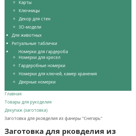
Карты
Ключницы
Декор для стен
3D-модели
Для животных
Ритуальные таблички
Номерки для гардероба
Номерки для кресел
Гардеробные номерки
Номерки для ключей, камер хранения
Дверные номерки
Главная
Товары для рукоделия
Декупаж (заготовка)
Заготовка для рковделия из фанеры "Снегирь"
Заготовка для рковделия из