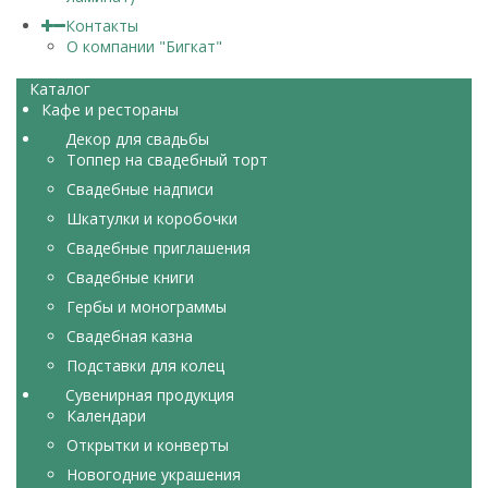
Контакты
О компании "Бигкат"
Каталог
Кафе и рестораны
Декор для свадьбы
Топпер на свадебный торт
Свадебные надписи
Шкатулки и коробочки
Свадебные приглашения
Свадебные книги
Гербы и монограммы
Свадебная казна
Подставки для колец
Сувенирная продукция
Календари
Открытки и конверты
Новогодние украшения