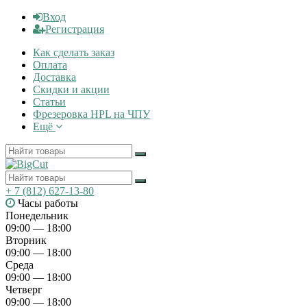
Вход
Регистрация
Как сделать заказ
Оплата
Доставка
Скидки и акции
Статьи
Фрезеровка HPL на ЧПУ
Ещё
+ 7 (812) 627-13-80
Часы работы
Понедельник
09:00 — 18:00
Вторник
09:00 — 18:00
Среда
09:00 — 18:00
Четверг
09:00 — 18:00