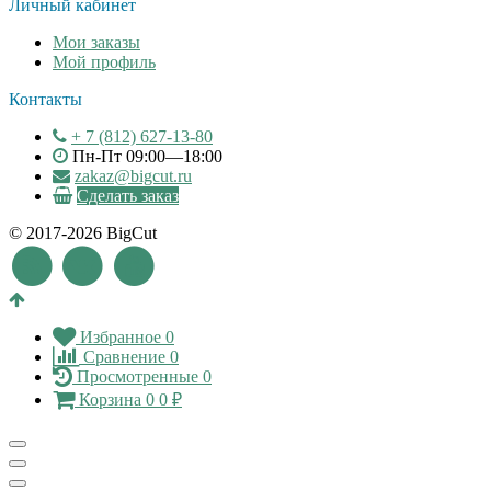
Личный кабинет
Мои заказы
Мой профиль
Контакты
+ 7 (812) 627-13-80
Пн-Пт 09:00—18:00
zakaz@bigcut.ru
Сделать заказ
© 2017-2026 BigCut
Избранное
0
Сравнение
0
Просмотренные
0
Корзина
0
0
₽