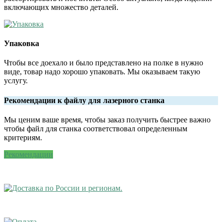
включающих множество деталей.
Упаковка
Чтобы все доехало и было представлено на полке в нужно
виде, товар надо хорошо упаковать. Мы оказываем такую
услугу.
Рекомендации к файлу для лазерного станка
Мы ценим ваше время, чтобы заказ получить быстрее важно
чтобы файл для станка соответствовал определенным
критериям.
Рекомендации