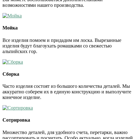
возможностями нашего производства.
Мойка
Все изделия помоем и придадим им лоска. Вырезанные
изделия будут благоухать ромашками со свежестью
альпийских гор.
Сборка
Часто изделия состоят из большого количества деталей. Мы
аккуратно соберем их в единую конструкцию и выполучите
конечное изделие.
Сотрировка
Множество деталей, для удобного счета, перетарки, важно
рассортировать и посчитать. Особо актуально, когда изделий