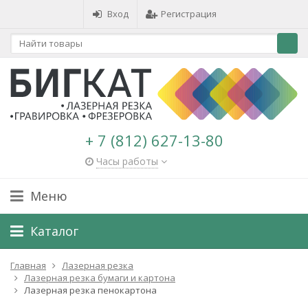
Вход
Регистрация
+ 7 (812) 627-13-80
Часы работы
Меню
Каталог
Главная
Лазерная резка
Лазерная резка бумаги и картона
Лазерная резка пенокартона