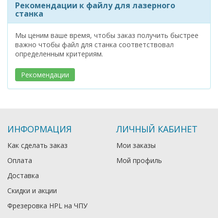
Рекомендации к файлу для лазерного
станка
Мы ценим ваше время, чтобы заказ получить быстрее
важно чтобы файл для станка соответствовал
определенным критериям.
Рекомендации
ИНФОРМАЦИЯ
ЛИЧНЫЙ КАБИНЕТ
Как сделать заказ
Мои заказы
Оплата
Мой профиль
Доставка
Скидки и акции
Фрезеровка HPL на ЧПУ