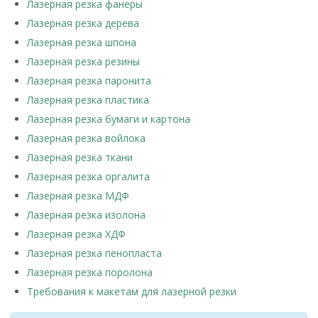
Лазерная резка фанеры
Лазерная резка дерева
Лазерная резка шпона
Лазерная резка резины
Лазерная резка паронита
Лазерная резка пластика
Лазерная резка бумаги и картона
Лазерная резка войлока
Лазерная резка ткани
Лазерная резка оргалита
Лазерная резка МДФ
Лазерная резка изолона
Лазерная резка ХДФ
Лазерная резка пенопласта
Лазерная резка поролона
Требования к макетам для лазерной резки