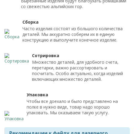
Вырезанные изделия будут благоухать ромашками
со свежестью альпийских гор.
Сборка
Часто изделия состоят из большого количества
деталей. Мы аккуратно соберем их в единую
конструкцию и выполучите конечное изделие.
Сотрировка
Множество деталей, для удобного счета,
перетарки, важно рассортировать и
посчитать. Особо актуально, когда изделий
включающих множество деталей.
Упаковка
Чтобы все доехало и было представлено на
полке в нужно виде, товар надо хорошо
упаковать. Мы оказываем такую услугу.
Рекомендации к файлу для лазерного