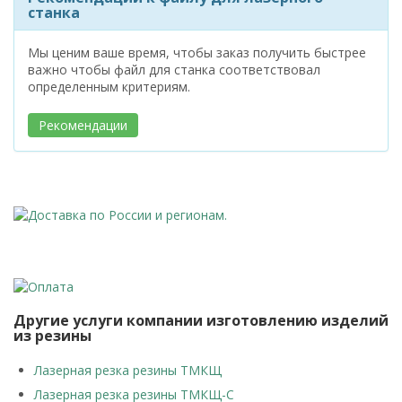
станка
Мы ценим ваше время, чтобы заказ получить быстрее
важно чтобы файл для станка соответствовал
определенным критериям.
Рекомендации
Другие услуги компании изготовлению изделий
из резины
Лазерная резка резины ТМКЩ
Лазерная резка резины ТМКЩ-С