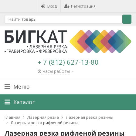
Вход
Регистрация
+ 7 (812) 627-13-80
Часы работы
Меню
Каталог
Главная
Лазерная резка
Лазерная резка резины
Лазерная резка рифленой резины
Лазерная резка рифленой резины