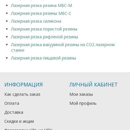
Лазерная резка резина МБС-М
Лазерная резка резины МБС-С
Лазерная резка силикона
Лазерная резка пористой резины
Лазерная резка рифленой резины
Лазерная резка вакуумной резины на CO2 лазерном
станке
Лазерная резка пищевой резины
ИНФОРМАЦИЯ
ЛИЧНЫЙ КАБИНЕТ
Как сделать заказ
Мои заказы
Оплата
Мой профиль
Доставка
Скидки и акции