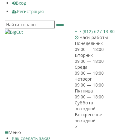
Вход
Регистрация
+ 7 (812) 627-13-80
Часы работы
Понедельник
09:00 — 18:00
Вторник
09:00 — 18:00
Среда
09:00 — 18:00
Четверг
09:00 — 18:00
Пятница
09:00 — 18:00
Суббота
выходной
Воскресенье
выходной
×
Меню
Как сделать заказ