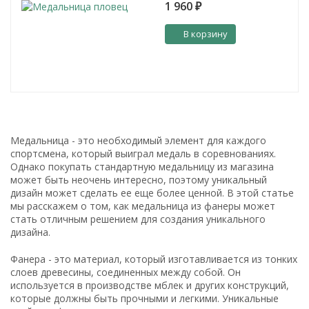
1 960
₽
В корзину
Медальница - это необходимый элемент для каждого
спортсмена, который выиграл медаль в соревнованиях.
Однако покупать стандартную медальницу из магазина
может быть неочень интересно, поэтому уникальный
дизайн может сделать ее еще более ценной. В этой статье
мы расскажем о том, как медальница из фанеры может
стать отличным решением для создания уникального
дизайна.
Фанера - это материал, который изготавливается из тонких
слоев древесины, соединенных между собой. Он
используется в производстве мблек и других конструкций,
которые должны быть прочными и легкими. Уникальные