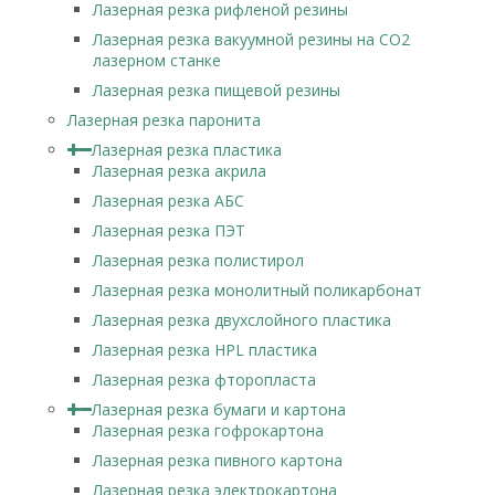
Лазерная резка рифленой резины
Лазерная резка вакуумной резины на CO2
лазерном станке
Лазерная резка пищевой резины
Лазерная резка паронита
Лазерная резка пластика
Лазерная резка акрила
Лазерная резка АБС
Лазерная резка ПЭТ
Лазерная резка полистирол
Лазерная резка монолитный поликарбонат
Лазерная резка двухслойного пластика
Лазерная резка HPL пластика
Лазерная резка фторопласта
Лазерная резка бумаги и картона
Лазерная резка гофрокартона
Лазерная резка пивного картона
Лазерная резка электрокартона