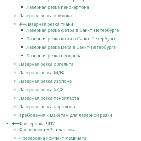
Лазерная резка пенокартона
Лазерная резка войлока
Лазерная резка ткани
Лазерная резка фетра в Санкт-Петербурге
Лазерная резка кожи в Санкт-Петербурге.
Лазерная резка меха в Санкт-Петербурге
Лазерная резка неопрена
Лазерная резка оргалита
Лазерная резка МДФ
Лазерная резка изолона
Лазерная резка ХДФ
Лазерная резка пенопласта
Лазерная резка поролона
Требования к макетам для лазерной резки
Фрезеровка ЧПУ
Фрезеровка HPL пластика
Фрезеровка компакт-ламината