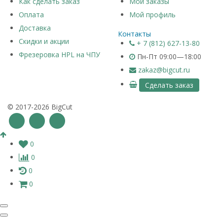
Как сделать заказ
Мои заказы
Оплата
Мой профиль
Доставка
Контакты
Скидки и акции
+ 7 (812) 627-13-80
Фрезеровка HPL на ЧПУ
Пн-Пт 09:00—18:00
zakaz@bigcut.ru
Сделать заказ
© 2017-2026 BigCut
0
0
0
0