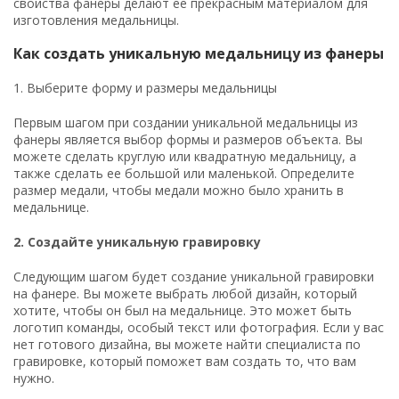
свойства фанеры делают ее прекрасным материалом для
изготовления медальницы.
Как создать уникальную медальницу из фанеры
1. Выберите форму и размеры медальницы
Первым шагом при создании уникальной медальницы из
фанеры является выбор формы и размеров объекта. Вы
можете сделать круглую или квадратную медальницу, а
также сделать ее большой или маленькой. Определите
размер медали, чтобы медали можно было хранить в
медальнице.
2. Создайте уникальную гравировку
Следующим шагом будет создание уникальной гравировки
на фанере. Вы можете выбрать любой дизайн, который
хотите, чтобы он был на медальнице. Это может быть
логотип команды, особый текст или фотография. Если у вас
нет готового дизайна, вы можете найти специалиста по
гравировке, который поможет вам создать то, что вам
нужно.