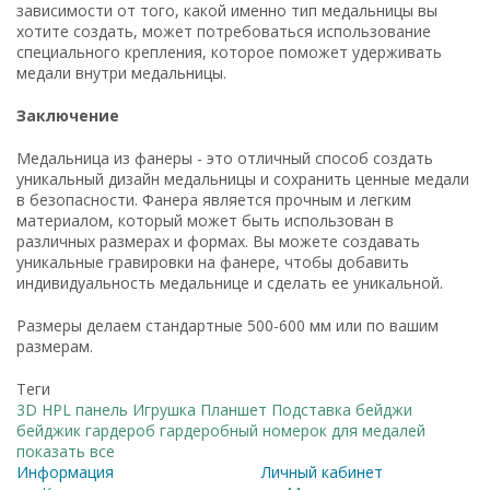
зависимости от того, какой именно тип медальницы вы
хотите создать, может потребоваться использование
специального крепления, которое поможет удерживать
медали внутри медальницы.
Заключение
Медальница из фанеры - это отличный способ создать
уникальный дизайн медальницы и сохранить ценные медали
в безопасности. Фанера является прочным и легким
материалом, который может быть использован в
различных размерах и формах. Вы можете создавать
уникальные гравировки на фанере, чтобы добавить
индивидуальность медальнице и сделать ее уникальной.
Размеры делаем стандартные 500-600 мм или по вашим
размерам.
Теги
3D
HPL панель
Игрушка
Планшет
Подставка
бейджи
бейджик
гардероб
гардеробный номерок
для медалей
показать все
Информация
Личный кабинет