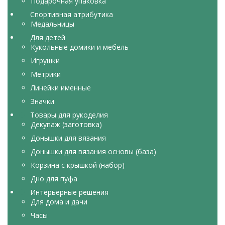
Подарочная упаковка
Спортивная атрибутика
Медальницы
Для детей
Кукольные домики и мебель
Игрушки
Метрики
Линейки именные
Значки
Товары для рукоделия
Декупаж (заготовка)
Донышки для вязания
Донышки для вязания основы (база)
Корзина с крышкой (набор)
Дно для пуфа
Интерьерные решения
Для дома и дачи
Часы