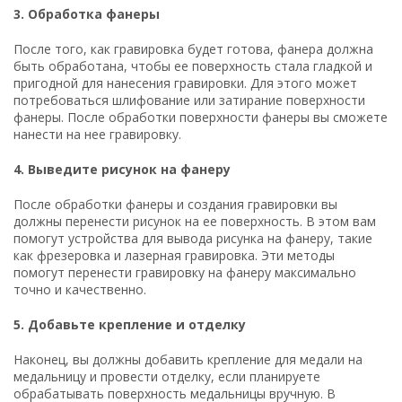
3. Обработка фанеры
После того, как гравировка будет готова, фанера должна
быть обработана, чтобы ее поверхность стала гладкой и
пригодной для нанесения гравировки. Для этого может
потребоваться шлифование или затирание поверхности
фанеры. После обработки поверхности фанеры вы сможете
нанести на нее гравировку.
4. Выведите рисунок на фанеру
После обработки фанеры и создания гравировки вы
должны перенести рисунок на ее поверхность. В этом вам
помогут устройства для вывода рисунка на фанеру, такие
как фрезеровка и лазерная гравировка. Эти методы
помогут перенести гравировку на фанеру максимально
точно и качественно.
5. Добавьте крепление и отделку
Наконец, вы должны добавить крепление для медали на
медальницу и провести отделку, если планируете
обрабатывать поверхность медальницы вручную. В