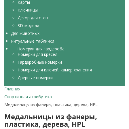
Карты
Ключницы
Декор для стен
3D-модели
Для животных
Ритуальные таблички
Номерки для гардероба
Номерки для кресел
Гардеробные номерки
Номерки для ключей, камер хранения
Дверные номерки
Главная
Спортивная атрибутика
Медальницы из фанеры, пластика, дерева, HPL
Медальницы из фанеры,
пластика, дерева, HPL