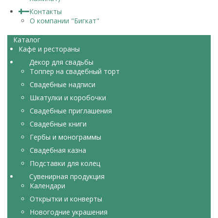
Контакты
О компании "Бигкат"
Каталог
Кафе и рестораны
Декор для свадьбы
Топпер на свадебный торт
Свадебные надписи
Шкатулки и коробочки
Свадебные приглашения
Свадебные книги
Гербы и монограммы
Свадебная казна
Подставки для колец
Сувенирная продукция
Календари
Открытки и конверты
Новогодние украшения