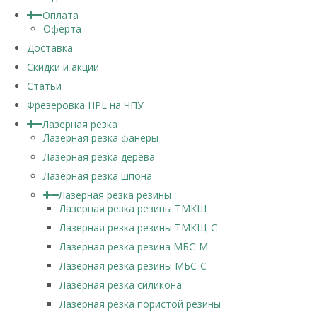
Оплата
Оферта
Доставка
Скидки и акции
Статьи
Фрезеровка HPL на ЧПУ
Лазерная резка
Лазерная резка фанеры
Лазерная резка дерева
Лазерная резка шпона
Лазерная резка резины
Лазерная резка резины ТМКЩ
Лазерная резка резины ТМКЩ-С
Лазерная резка резина МБС-М
Лазерная резка резины МБС-С
Лазерная резка силикона
Лазерная резка пористой резины