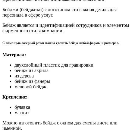
Бейджи (бейджики) с логотипом это важная деталь для
персонала в сфере услуг.
Бейдж является и идентификацией сотрудников и элементом
фирменного стиля компании.
С помощью лазерной резки можно сделать бейдж любой формы и размеров.
Материал:
двухслойный пластик для гравировки
бейдж из акрила
из дерева
бейдж из фанеры
меловой бейдж
Крепление:
булавка
магнит
Можно изготовить бейдж с окном для смены листа или
именной.