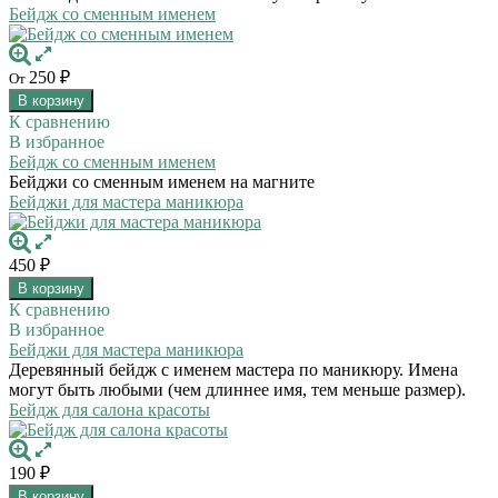
Бейдж со сменным именем
250
₽
От
В корзину
К сравнению
В избранное
Бейдж со сменным именем
Бейджи со сменным именем на магните
Бейджи для мастера маникюра
450
₽
В корзину
К сравнению
В избранное
Бейджи для мастера маникюра
Деревянный бейдж с именем мастера по маникюру. Имена
могут быть любыми (чем длиннее имя, тем меньше размер).
Бейдж для салона красоты
190
₽
В корзину