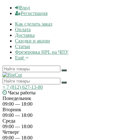
Вход
Регистрация
Как сделать заказ
Оплата
Доставка
Скидки и акции
Статьи
Фрезеровка HPL на ЧПУ
Ещё
+ 7 (812) 627-13-80
Часы работы
Понедельник
09:00 — 18:00
Вторник
09:00 — 18:00
Среда
09:00 — 18:00
Четверг
09:00 — 18:00