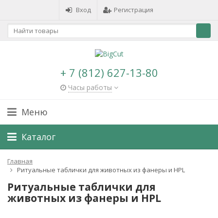
Вход
Регистрация
+ 7 (812) 627-13-80
Часы работы
Меню
Каталог
Главная
Ритуальные таблички для животных из фанеры и HPL
Ритуальные таблички для
животных из фанеры и HPL