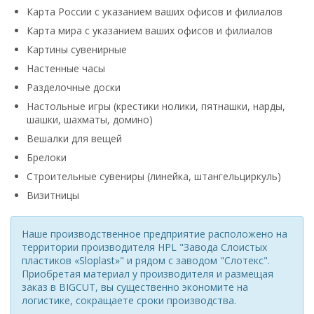
Карта России с указанием ваших офисов и филиалов
Карта мира с указанием ваших офисов и филиалов
Картины сувенирные
Настенные часы
Разделочные доски
Настольные игры (крестики нолики, пятнашки, нарды,
шашки, шахматы, домино)
Вешалки для вещей
Брелоки
Строительные сувениры (линейка, штангельциркуль)
Визитницы
Наше производственное предприятие расположено на
территории производителя HPL "Завода Слоистых
пластиков «Sloplast»" и рядом с заводом "Слотекс".
Приобретая материал у производителя и размещая
заказ в BIGCUT, вы существенно экономите на
логистике, сокращаете сроки производства.