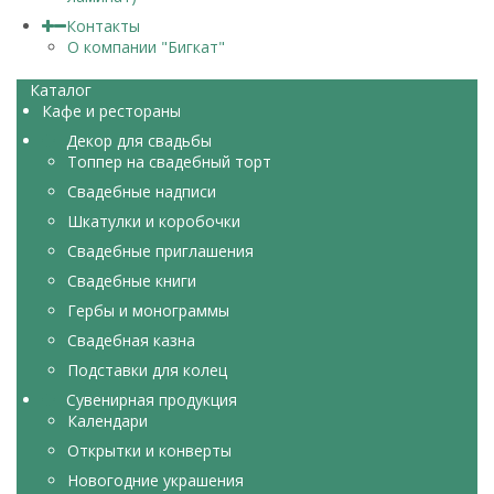
Контакты
О компании "Бигкат"
Каталог
Кафе и рестораны
Декор для свадьбы
Топпер на свадебный торт
Свадебные надписи
Шкатулки и коробочки
Свадебные приглашения
Свадебные книги
Гербы и монограммы
Свадебная казна
Подставки для колец
Сувенирная продукция
Календари
Открытки и конверты
Новогодние украшения