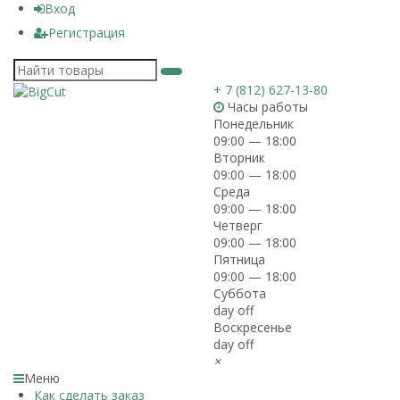
Вход
Регистрация
+ 7 (812) 627-13-80
Часы работы
Понедельник
09:00 — 18:00
Вторник
09:00 — 18:00
Среда
09:00 — 18:00
Четверг
09:00 — 18:00
Пятница
09:00 — 18:00
Суббота
day off
Воскресенье
day off
×
Меню
Как сделать заказ