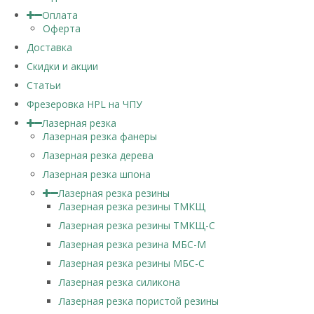
Оплата
Оферта
Доставка
Скидки и акции
Статьи
Фрезеровка HPL на ЧПУ
Лазерная резка
Лазерная резка фанеры
Лазерная резка дерева
Лазерная резка шпона
Лазерная резка резины
Лазерная резка резины ТМКЩ
Лазерная резка резины ТМКЩ-С
Лазерная резка резина МБС-М
Лазерная резка резины МБС-С
Лазерная резка силикона
Лазерная резка пористой резины