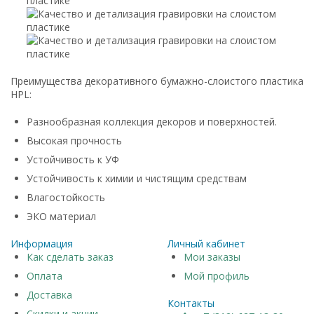
Преимущества декоративного бумажно-слоистого пластика
HPL:
Разнообразная коллекция декоров и поверхностей.
Высокая прочность
Устойчивость к УФ
Устойчивость к химии и чистящим средствам
Влагостойкость
ЭКО материал
Информация
Личный кабинет
Как сделать заказ
Мои заказы
Оплата
Мой профиль
Доставка
Контакты
Скидки и акции