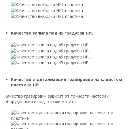
Качество запила под 45 градусов HPL
Качество и детализация гравировки на слоистом
пластике HPL
Качество гравировки зависит от точности настроек
оборудования и подготовки макета.