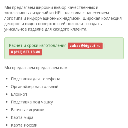
Мы предлагаем широкий выбор качественных и
эксклюзивных изделий из HPL пластика с нанесением
логотипа и информационных надписей. Широкая коллекция
декоров и видов поверхностей позволит создать
уникальное изделие для каждого клиента.
Расчет и сроки изготовления
|
zakaz@bigcut.ru
8 (812) 627-13-80
Мы предлагаем предлагаем вам:
Подставки для телефона
Органайзер настольный
Блокнот
Подставка под чашку
Елочные игрушки
Карта мира
Карта России