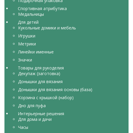
Подарочная упаковка
Спортивная атрибутика
Медальницы
Для детей
Кукольные домики и мебель
Игрушки
Метрики
Линейки именные
Значки
Товары для рукоделия
Декупаж (заготовка)
Донышки для вязания
Донышки для вязания основы (база)
Корзина с крышкой (набор)
Дно для пуфа
Интерьерные решения
Для дома и дачи
Часы