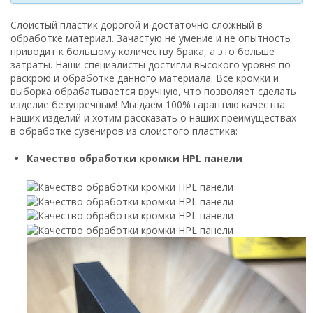
Слоистый пластик дорогой и достаточно сложный в
обработке материал. Зачастую не умение и не опытность
приводит к большому количеству брака, а это больше
затраты. Наши специалисты достигли высокого уровня по
раскрою и обработке данного материала. Все кромки и
выборка обрабатывается вручную, что позволяет сделать
изделие безупречным! Мы даем 100% гарантию качества
наших изделий и хотим рассказать о наших преимуществах
в обработке сувениров из слоистого пластика:
Качество обработки кромки HPL панели