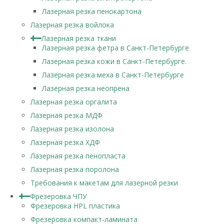
Лазерная резка пенокартона
Лазерная резка войлока
Лазерная резка ткани
Лазерная резка фетра в Санкт-Петербурге
Лазерная резка кожи в Санкт-Петербурге.
Лазерная резка меха в Санкт-Петербурге
Лазерная резка неопрена
Лазерная резка оргалита
Лазерная резка МДФ
Лазерная резка изолона
Лазерная резка ХДФ
Лазерная резка пенопласта
Лазерная резка поролона
Требования к макетам для лазерной резки
Фрезеровка ЧПУ
Фрезеровка HPL пластика
Фрезеровка компакт-ламината