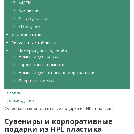
Карты
Ключницы
Декор для стен
3D-модели
Для животных
Ритуальные таблички
Номерки для гардероба
Номерки для кресел
Гардеробные номерки
Номерки для ключей, камер хранения
Дверные номерки
Главная
Производство
Сувениры и корпоративные подарки из HPL пластика
Сувениры и корпоративные
подарки из HPL пластика