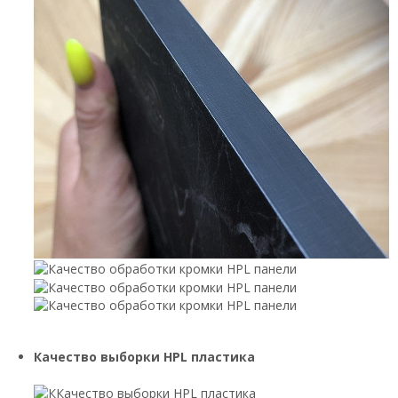
Качество выборки HPL пластика