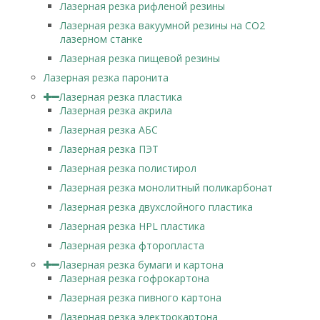
Лазерная резка рифленой резины
Лазерная резка вакуумной резины на CO2
лазерном станке
Лазерная резка пищевой резины
Лазерная резка паронита
Лазерная резка пластика
Лазерная резка акрила
Лазерная резка АБС
Лазерная резка ПЭТ
Лазерная резка полистирол
Лазерная резка монолитный поликарбонат
Лазерная резка двухслойного пластика
Лазерная резка HPL пластика
Лазерная резка фторопласта
Лазерная резка бумаги и картона
Лазерная резка гофрокартона
Лазерная резка пивного картона
Лазерная резка электрокартона