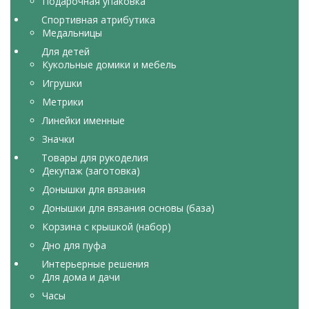
Подарочная упаковка
Спортивная атрибутика
Медальницы
Для детей
Кукольные домики и мебель
Игрушки
Метрики
Линейки именные
Значки
Товары для рукоделия
Декупаж (заготовка)
Донышки для вязания
Донышки для вязания основы (база)
Корзина с крышкой (набор)
Дно для пуфа
Интерьерные решения
Для дома и дачи
Часы