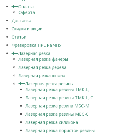
Оплата
Оферта
Доставка
Скидки и акции
Статьи
Фрезеровка HPL на ЧПУ
Лазерная резка
Лазерная резка фанеры
Лазерная резка дерева
Лазерная резка шпона
Лазерная резка резины
Лазерная резка резины ТМКЩ
Лазерная резка резины ТМКЩ-С
Лазерная резка резина МБС-М
Лазерная резка резины МБС-С
Лазерная резка силикона
Лазерная резка пористой резины