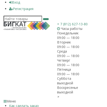
Вход
Регистрация
+ 7 (812) 627-13-80
Часы работы
Понедельник
09:00 — 18:00
Вторник
09:00 — 18:00
Среда
09:00 — 18:00
Четверг
09:00 — 18:00
Пятница
09:00 — 18:00
Суббота
выходной
Воскресенье
выходной
×
Меню
Как сделать заказ