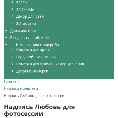
Карты
Ключницы
Декор для стен
3D-модели
Для животных
Ритуальные таблички
Номерки для гардероба
Номерки для кресел
Гардеробные номерки
Номерки для ключей, камер хранения
Дверные номерки
Главная
Надписи и хештеги
Надпись Любовь для фотосессии
Надпись Любовь для
фотосессии