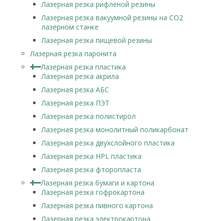
Лазерная резка рифленой резины
Лазерная резка вакуумной резины на CO2
лазерном станке
Лазерная резка пищевой резины
Лазерная резка паронита
Лазерная резка пластика
Лазерная резка акрила
Лазерная резка АБС
Лазерная резка ПЭТ
Лазерная резка полистирол
Лазерная резка монолитный поликарбонат
Лазерная резка двухслойного пластика
Лазерная резка HPL пластика
Лазерная резка фторопласта
Лазерная резка бумаги и картона
Лазерная резка гофрокартона
Лазерная резка пивного картона
Лазерная резка электрокартона