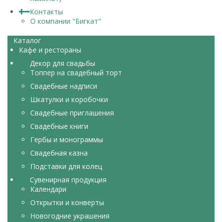
Контакты
О компании "Бигкат"
Каталог
Кафе и рестораны
Декор для свадьбы
Топпер на свадебный торт
Свадебные надписи
Шкатулки и коробочки
Свадебные приглашения
Свадебные книги
Гербы и монограммы
Свадебная казна
Подставки для колец
Сувенирная продукция
Календари
Открытки и конверты
Новогодние украшения