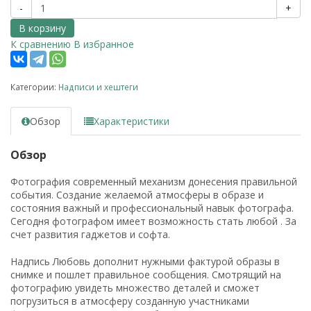
-
+
В корзину
К сравнению
В избранное
Категории:
Надписи и хештеги
Обзор
Характеристики
Обзор
Фотография современный механизм донесения правильной
события. Создание желаемой атмосферы в образе и
состояния важный и профессиональный навык фотографа.
Сегодня фотографом имеет возможность стать любой . За
счет развития гаджетов и софта.
Надпись Любовь дополнит нужными фактурой образы в
снимке и пошлет правильное сообщения. Смотрящий на
фотографию увидеть множество деталей и сможет
погрузиться в атмосферу созданную участниками