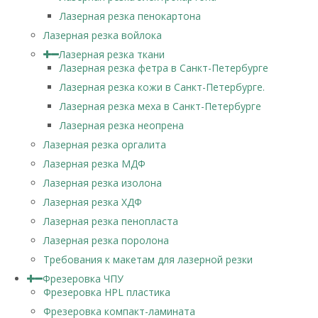
Лазерная резка пенокартона
Лазерная резка войлока
Лазерная резка ткани
Лазерная резка фетра в Санкт-Петербурге
Лазерная резка кожи в Санкт-Петербурге.
Лазерная резка меха в Санкт-Петербурге
Лазерная резка неопрена
Лазерная резка оргалита
Лазерная резка МДФ
Лазерная резка изолона
Лазерная резка ХДФ
Лазерная резка пенопласта
Лазерная резка поролона
Требования к макетам для лазерной резки
Фрезеровка ЧПУ
Фрезеровка HPL пластика
Фрезеровка компакт-ламината