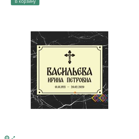
В корзину