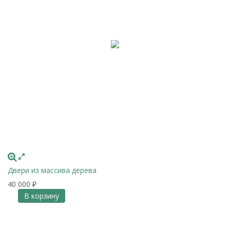
Двери из массива дерева
40 000
₽
В корзину