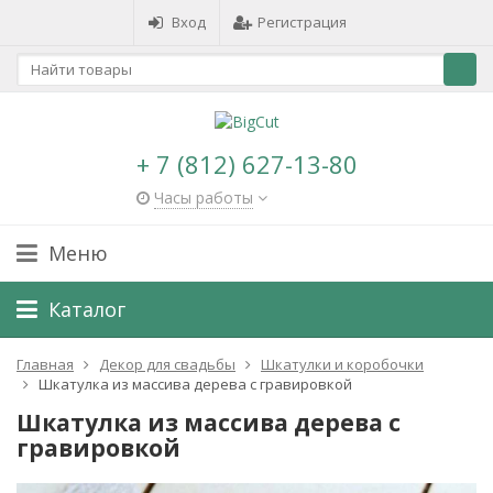
Вход
Регистрация
+ 7 (812) 627-13-80
Часы работы
Меню
Каталог
Главная
Декор для свадьбы
Шкатулки и коробочки
Шкатулка из массива дерева с гравировкой
Шкатулка из массива дерева с
гравировкой