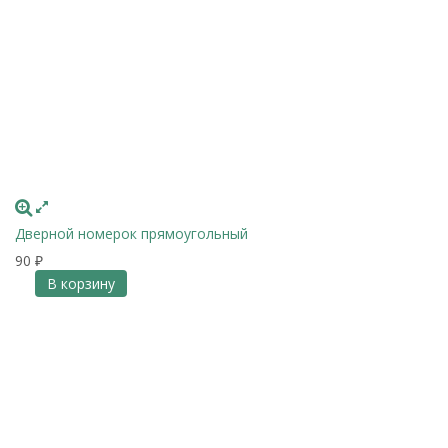
Дверной номерок прямоугольный
90
₽
В корзину