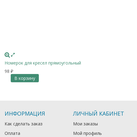
Номерок для кресел прямоугольный
98
₽
В корзину
ИНФОРМАЦИЯ
ЛИЧНЫЙ КАБИНЕТ
Как сделать заказ
Мои заказы
Оплата
Мой профиль