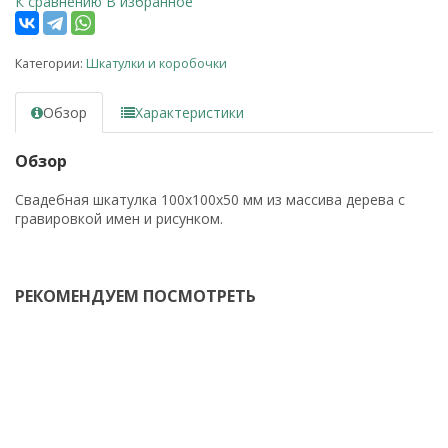
К сравнению
В избранное
Категории:
Шкатулки и коробочки
Обзор
Характеристики
Обзор
Свадебная шкатулка 100х100х50 мм из массива дерева с
гравировкой имен и рисунком.
РЕКОМЕНДУЕМ ПОСМОТРЕТЬ