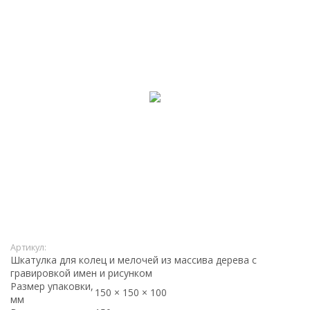
Артикул:
Шкатулка для колец и мелочей из массива дерева с
гравировкой имен и рисунком
Размер упаковки,
150 × 150 × 100
мм