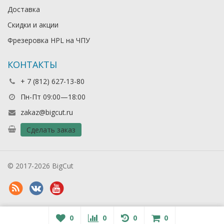
Доставка
Скидки и акции
Фрезеровка HPL на ЧПУ
КОНТАКТЫ
+ 7 (812) 627-13-80
Пн-Пт 09:00—18:00
zakaz@bigcut.ru
Сделать заказ
© 2017-2026 BigCut
0
0
0
0