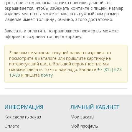
цвет, при этом окраска кончика палочки, длиной , не
окрашивается, чтобы избежать контакте с пищей. Размер
изделия мм, но вы можете заказать нужный вам размер.
Изделие имеет толщину , обычно, этого достаточно.
Заказать и оплатить понравившиеся пример вы можете
оформить сохранив топпер в корзину.
Если вам не устроил текущий вариант изделия, то
посмотрите в каталоге или пришлите картинку на
интересующий вас, в большой вероятностью мы
сможем сделать то что вам надо. Звоните
+7 (812) 627-
13-80
и пишите
почту
.
ИНФОРМАЦИЯ
ЛИЧНЫЙ КАБИНЕТ
Как сделать заказ
Мои заказы
Оплата
Мой профиль