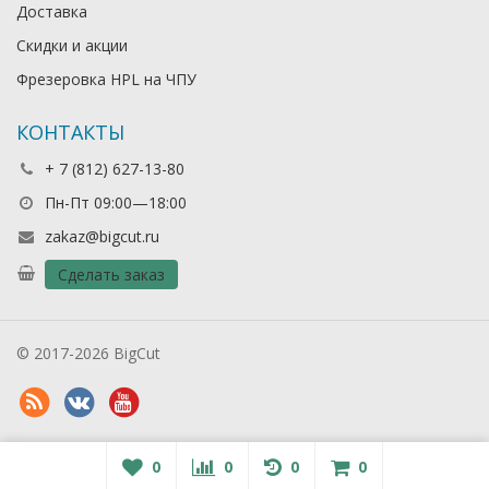
Доставка
Скидки и акции
Фрезеровка HPL на ЧПУ
КОНТАКТЫ
+ 7 (812) 627-13-80
Пн-Пт 09:00—18:00
zakaz@bigcut.ru
Сделать заказ
© 2017-2026 BigCut
0
0
0
0