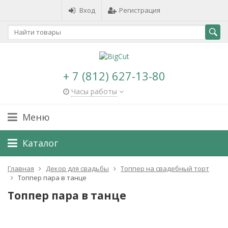
Вход
Регистрация
+ 7 (812) 627-13-80
Часы работы
Меню
Каталог
Главная
Декор для свадьбы
Топпер на свадебный торт
Топпер пара в танце
Топпер пара в танце