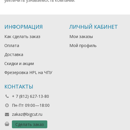
увеличить узнаваемость компании.
ИНФОРМАЦИЯ
ЛИЧНЫЙ КАБИНЕТ
Как сделать заказ
Мои заказы
Оплата
Мой профиль
Доставка
Скидки и акции
Фрезеровка HPL на ЧПУ
КОНТАКТЫ
+ 7 (812) 627-13-80
Пн-Пт 09:00—18:00
zakaz@bigcut.ru
Сделать заказ