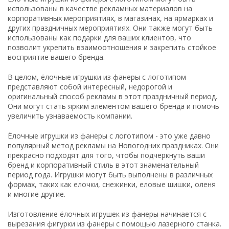
использованы в качестве рекламных материалов на
корпоративных мероприятиях, в магазинах, на ярмарках и
других праздничных мероприятиях. Они также могут быть
использованы как подарки для ваших клиентов, что
позволит укрепить взаимоотношения и закрепить стойкое
восприятие вашего бренда.
В целом, ёлочные игрушки из фанеры с логотипом
представляют собой интересный, недорогой и
оригинальный способ рекламы в этот праздничный период.
Они могут стать ярким элементом вашего бренда и помочь
увеличить узнаваемость компании.
Ёлочные игрушки из фанеры с логотипом - это уже давно
популярный метод рекламы на Новогодних праздниках. Они
прекрасно подходят для того, чтобы подчеркнуть ваши
бренд и корпоративный стиль в этот знаменательный
период года. Игрушки могут быть выполнены в различных
формах, таких как елочки, снежинки, еловые шишки, оленя
и многие другие.
Изготовление ёлочных игрушек из фанеры начинается с
вырезания фигурки из фанеры с помощью лазерного станка.