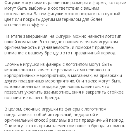
Фигурки могут иметь различные размеры и формы, которые
могут быть выбраны в соответствии с вашими
пожеланиями. Затем фигурки можно покрасить в нужный
цвет или покрыть другим материалом для более
интересного эффекта.
На этапе завершения, на фигурки можно нанести логотип
вашей компании. Это придаст вашим елочным игрушкам
оригинальность и узнаваемость, и поможет привлечь
внимание к вашему бренду в этот праздничный период.
Ёлочные игрушки из фанеры с логотипом могут быть
использованы в качестве рекламных материалов на
корпоративных мероприятиях, в магазинах, на ярмарках и
других праздничных мероприятиях. Они также могут быть
использованы как подарки для ваших клиентов, что
позволит укрепить взаимоотношения и закрепить стойкое
восприятие вашего бренда.
В целом, ёлочные игрушки из фанеры с логотипом
представляют собой интересный, недорогой и
оригинальный способ рекламы в этот праздничный период.
Они могут стать ярким элементом вашего бренда и помочь