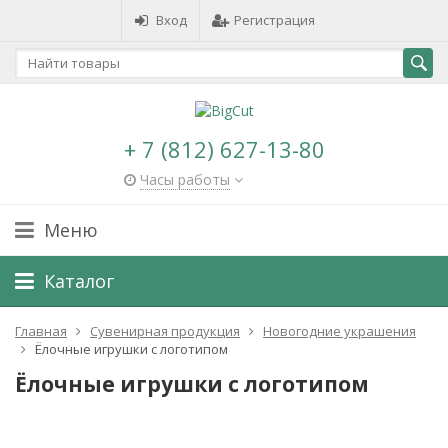
Вход
Регистрация
+ 7 (812) 627-13-80
Часы работы
Меню
Каталог
Главная
Сувенирная продукция
Новогодние украшения
Ёлочные игрушки с логотипом
Ёлочные игрушки с логотипом