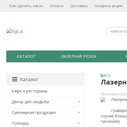
Как сделать заказ
Оплата
Доставка
Скидки и акции
КАТАЛОГ
ЛАЗЕРНАЯ РЕЗКА
RSS
Каталог
Лазерн
Кафе и рестораны
24 октября 201
Лазерна
Декор для свадьбы
Гравиро
Сувенирная продукция
случае больш
тиснения).
Топперы