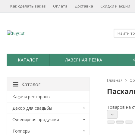
Как сделать заказ
Оплата
Доставка
Скидки и акции
КАТАЛОГ
ЛАЗЕРНАЯ РЕЗКА
Главная
Ор
Каталог
Пасхал
Кафе и рестораны
Товаров на с
Декор для свадьбы
Сувенирная продукция
Топперы