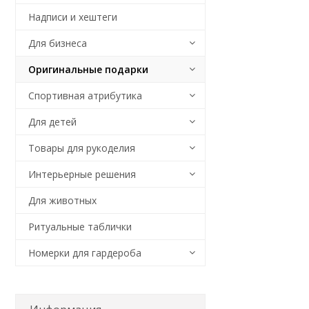
Надписи и хештеги
Для бизнеса
Оригинальные подарки
Спортивная атрибутика
Для детей
Товары для рукоделия
Интерьерные решения
Для животных
Ритуальные таблички
Номерки для гардероба