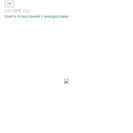
Книга пожеланий с инициалами