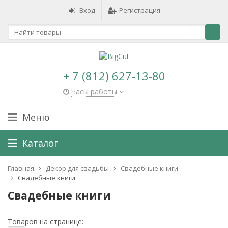
Вход
Регистрация
+ 7 (812) 627-13-80
Часы работы
Меню
Каталог
Главная
Декор для свадьбы
Свадебные книги
Свадебные книги
Свадебные книги
Товаров на странице: