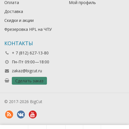
Оплата
Мой профиль
Доставка
Скидки и акции
Фрезеровка HPL на ЧПУ
КОНТАКТЫ
+ 7 (812) 627-13-80
Пн-Пт 09:00—18:00
zakaz@bigcut.ru
Сделать заказ
© 2017-2026 BigCut