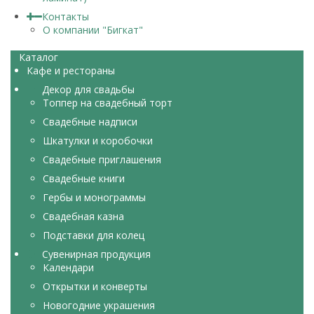
Контакты
О компании "Бигкат"
Каталог
Кафе и рестораны
Декор для свадьбы
Топпер на свадебный торт
Свадебные надписи
Шкатулки и коробочки
Свадебные приглашения
Свадебные книги
Гербы и монограммы
Свадебная казна
Подставки для колец
Сувенирная продукция
Календари
Открытки и конверты
Новогодние украшения