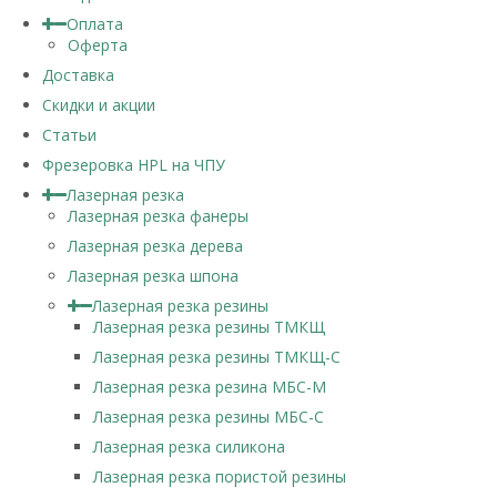
Оплата
Оферта
Доставка
Скидки и акции
Статьи
Фрезеровка HPL на ЧПУ
Лазерная резка
Лазерная резка фанеры
Лазерная резка дерева
Лазерная резка шпона
Лазерная резка резины
Лазерная резка резины ТМКЩ
Лазерная резка резины ТМКЩ-С
Лазерная резка резина МБС-М
Лазерная резка резины МБС-С
Лазерная резка силикона
Лазерная резка пористой резины