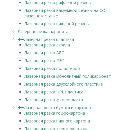
Лазерная резка рифленой резины
Лазерная резка вакуумной резины на CO2
лазерном станке
Лазерная резка пищевой резины
Лазерная резка паронита
Лазерная резка пластика
Лазерная резка акрила
Лазерная резка АБС
Лазерная резка ПЭТ
Лазерная резка полистирол
Лазерная резка монолитный поликарбонат
Лазерная резка двухслойного пластика
Лазерная резка HPL пластика
Лазерная резка фторопласта
Лазерная резка бумаги и картона
Лазерная резка гофрокартона
Лазерная резка пивного картона
Лазерная резка электрокартона