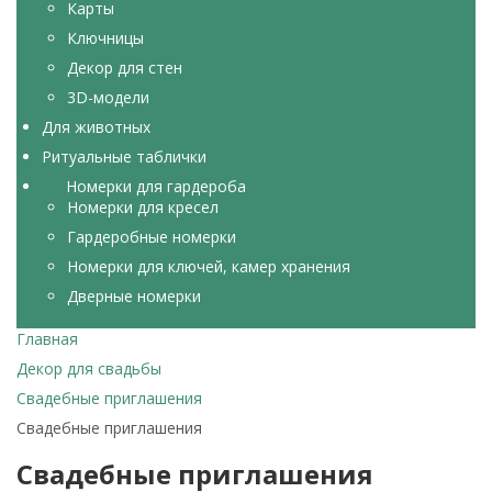
Карты
Ключницы
Декор для стен
3D-модели
Для животных
Ритуальные таблички
Номерки для гардероба
Номерки для кресел
Гардеробные номерки
Номерки для ключей, камер хранения
Дверные номерки
Главная
Декор для свадьбы
Свадебные приглашения
Свадебные приглашения
Свадебные приглашения