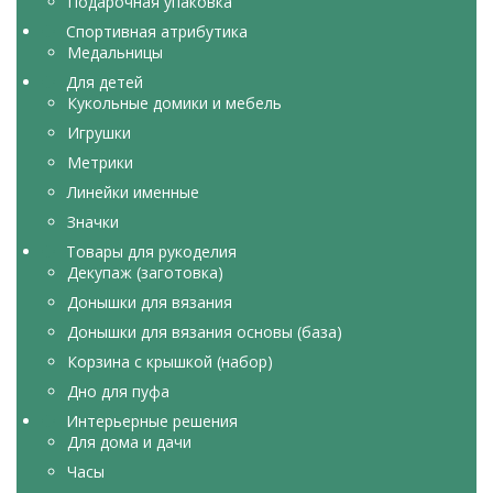
Подарочная упаковка
Спортивная атрибутика
Медальницы
Для детей
Кукольные домики и мебель
Игрушки
Метрики
Линейки именные
Значки
Товары для рукоделия
Декупаж (заготовка)
Донышки для вязания
Донышки для вязания основы (база)
Корзина с крышкой (набор)
Дно для пуфа
Интерьерные решения
Для дома и дачи
Часы