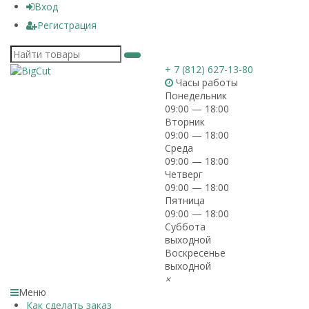
Вход
Регистрация
+ 7 (812) 627-13-80
Часы работы
Понедельник
09:00 — 18:00
Вторник
09:00 — 18:00
Среда
09:00 — 18:00
Четверг
09:00 — 18:00
Пятница
09:00 — 18:00
Суббота
выходной
Воскресенье
выходной
×
Меню
Как сделать заказ