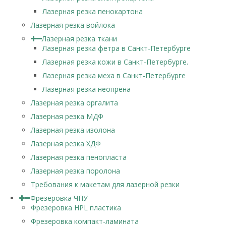
Лазерная резка пенокартона
Лазерная резка войлока
Лазерная резка ткани
Лазерная резка фетра в Санкт-Петербурге
Лазерная резка кожи в Санкт-Петербурге.
Лазерная резка меха в Санкт-Петербурге
Лазерная резка неопрена
Лазерная резка оргалита
Лазерная резка МДФ
Лазерная резка изолона
Лазерная резка ХДФ
Лазерная резка пенопласта
Лазерная резка поролона
Требования к макетам для лазерной резки
Фрезеровка ЧПУ
Фрезеровка HPL пластика
Фрезеровка компакт-ламината