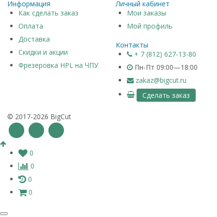
Информация
Личный кабинет
Как сделать заказ
Мои заказы
Оплата
Мой профиль
Доставка
Контакты
Скидки и акции
+ 7 (812) 627-13-80
Фрезеровка HPL на ЧПУ
Пн-Пт 09:00—18:00
zakaz@bigcut.ru
Сделать заказ
© 2017-2026 BigCut
0
0
0
0