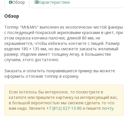
Обзор
Характеристики
Обзор
Топпер "Mr&Mrs" выполнен из экологически чистой фанеры
с последующей покраской акриловыми красками в цвет, при
этом окраска кончика палочки, длиной 80 мм, не
окрашивается, чтобы избежать контакте с пищей. Размер
изделия 180 × 135 мм, но вы сможете заказать желаемый
размер. Изделие имеет толщину Array, в большинстве
случаем, этого достаточно.
Заказать и оплатить понравившиеся пример вы можете
оформить отложив топпер в корзину.
Если хотелось бы интересное, то посмотрите в
каталоге или пришлите картинку на интересующий вас,
в большой вероятностью мы сможем сделать то что
вам надо. Звоните
+7 (812) 627-13-80
и пишите
почту
.