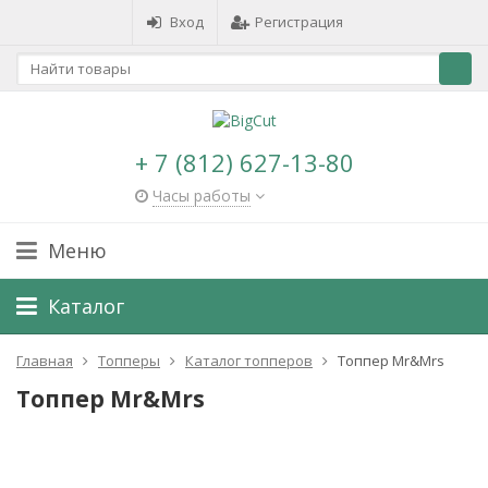
Вход
Регистрация
+ 7 (812) 627-13-80
Часы работы
Меню
Каталог
Главная
Топперы
Каталог топперов
Топпер Mr&Mrs
Топпер Mr&Mrs