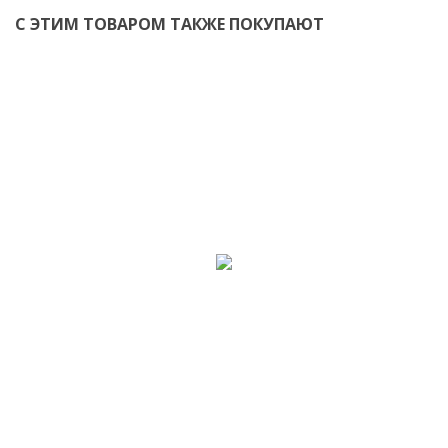
С ЭТИМ ТОВАРОМ ТАКЖЕ ПОКУПАЮТ