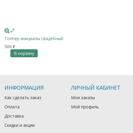
Топпер инициалы свадебный
500
₽
В корзину
ИНФОРМАЦИЯ
ЛИЧНЫЙ КАБИНЕТ
Как сделать заказ
Мои заказы
Оплата
Мой профиль
Доставка
Скидки и акции