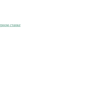
ерном станке