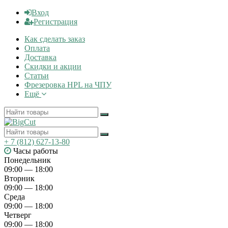
Вход
Регистрация
Как сделать заказ
Оплата
Доставка
Скидки и акции
Статьи
Фрезеровка HPL на ЧПУ
Ещё
+ 7 (812) 627-13-80
Часы работы
Понедельник
09:00 — 18:00
Вторник
09:00 — 18:00
Среда
09:00 — 18:00
Четверг
09:00 — 18:00