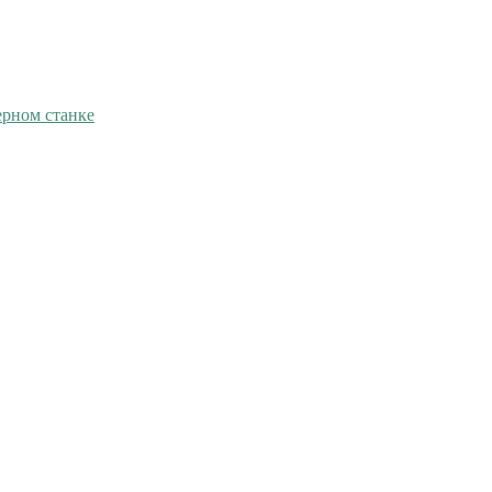
ерном станке