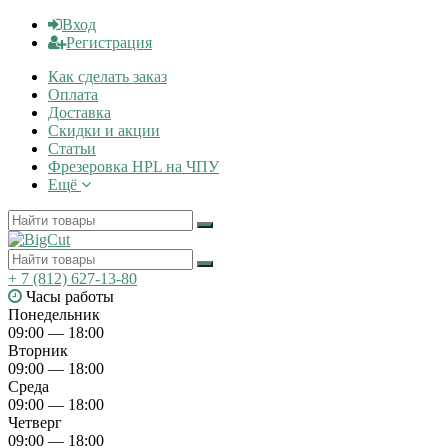
Вход
Регистрация
Как сделать заказ
Оплата
Доставка
Скидки и акции
Статьи
Фрезеровка HPL на ЧПУ
Ещё
+ 7 (812) 627-13-80
Часы работы
Понедельник
09:00 — 18:00
Вторник
09:00 — 18:00
Среда
09:00 — 18:00
Четверг
09:00 — 18:00