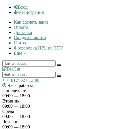
Вход
Регистрация
Как сделать заказ
Оплата
Доставка
Скидки и акции
Статьи
Фрезеровка HPL на ЧПУ
Ещё
+ 7 (812) 627-13-80
Часы работы
Понедельник
09:00 — 18:00
Вторник
09:00 — 18:00
Среда
09:00 — 18:00
Четверг
09:00 — 18:00