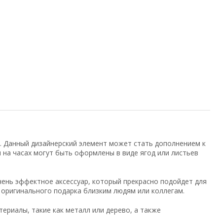
. Данный дизайнерский элемент может стать дополнением к
на часах могут быть оформлены в виде ягод или листьев
очень эффектное аксессуар, который прекрасно подойдет для
 оригинального подарка близким людям или коллегам.
ериалы, такие как металл или дерево, а также