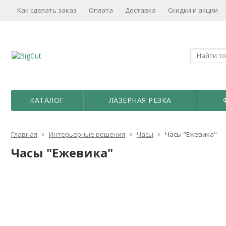
Как сделать заказ
Оплата
Доставка
Скидки и акции
КАТАЛОГ
ЛАЗЕРНАЯ РЕЗКА
Главная
Интерьерные решения
Часы
Часы "Ежевика"
Часы "Ежевика"