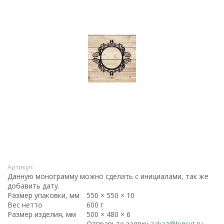
Артикул:
Данную монограмму можно сделать с инициалами, так же
добавить дату.
Размер упаковки, мм
550 × 550 × 10
Вес нетто
600 г
Размер изделия, мм
500 × 480 × 6
Отправьте заявку
zakaz@bigcut.ru