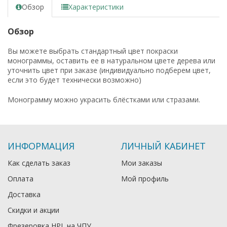
Обзор
Характеристики
Обзор
Вы можете выбрать стандартный цвет покраски
монограммы, оставить ее в натуральном цвете дерева или
уточнить цвет при заказе (индивидуально подберем цвет,
если это будет технически возможно)
Монограмму можно украсить блёстками или стразами.
ИНФОРМАЦИЯ
ЛИЧНЫЙ КАБИНЕТ
Как сделать заказ
Мои заказы
Оплата
Мой профиль
Доставка
Скидки и акции
Фрезеровка HPL на ЧПУ