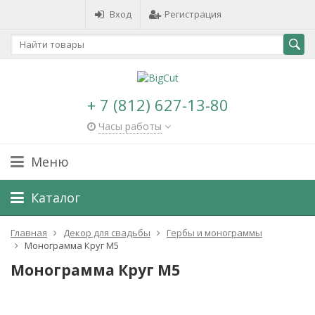
Вход
Регистрация
+ 7 (812) 627-13-80
Часы работы
Меню
Каталог
Главная
Декор для свадьбы
Гербы и монограммы
Монограмма Круг М5
Монограмма Круг М5