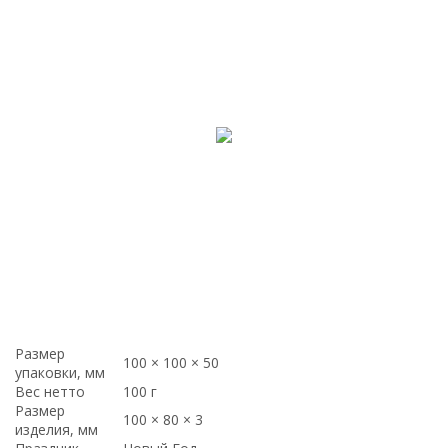
Размер
100 × 100 × 50
упаковки, мм
Вес нетто
100 г
Размер
100 × 80 × 3
изделия, мм