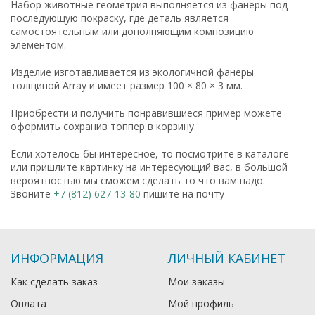
Набор животные геометрия выполняется из фанеры под
последующую покраску, где деталь является
самостоятельным или дополняющим композицию
элементом.
Изделие изготавливается из экологичной фанеры
толщиной Array и имеет размер 100 × 80 × 3 мм.
Приобрести и получить понравившиеся пример можете
оформить сохранив топпер в корзину.
Если хотелось бы интересное, то посмотрите в каталоге
или пришлите картинку на интересующий вас, в большой
вероятностью мы сможем сделать то что вам надо.
Звоните
+7 (812) 627-13-80
пишите на почту
ИНФОРМАЦИЯ
ЛИЧНЫЙ КАБИНЕТ
Как сделать заказ
Мои заказы
Оплата
Мой профиль