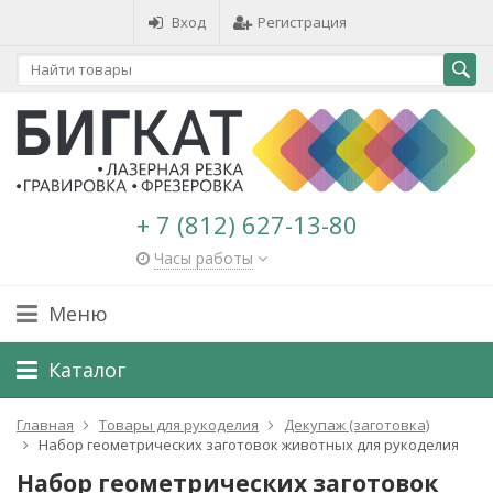
Вход
Регистрация
+ 7 (812) 627-13-80
Часы работы
Меню
Каталог
Главная
Товары для рукоделия
Декупаж (заготовка)
Набор геометрических заготовок животных для рукоделия
Набор геометрических заготовок