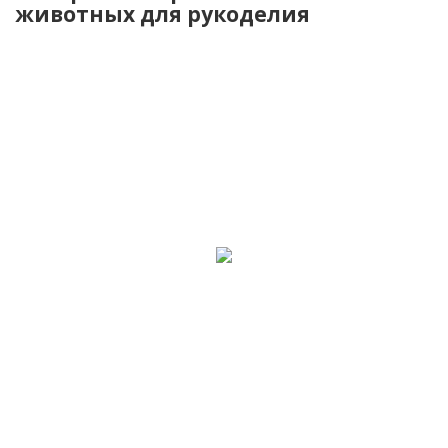
животных для рукоделия