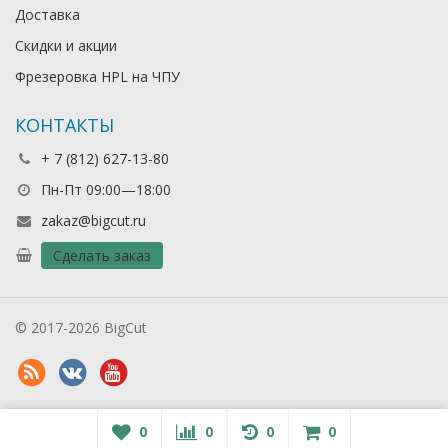
Доставка
Скидки и акции
Фрезеровка HPL на ЧПУ
КОНТАКТЫ
+ 7 (812) 627-13-80
Пн-Пт 09:00—18:00
zakaz@bigcut.ru
Сделать заказ
© 2017-2026 BigCut
0
0
0
0