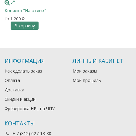
Копилка "На отдых"
1 200
От
₽
В корзину
ИНФОРМАЦИЯ
ЛИЧНЫЙ КАБИНЕТ
Как сделать заказ
Мои заказы
Оплата
Мой профиль
Доставка
Скидки и акции
Фрезеровка HPL на ЧПУ
КОНТАКТЫ
+ 7 (812) 627-13-80