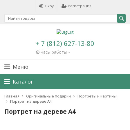
Вход
Регистрация
+ 7 (812) 627-13-80
Часы работы
Меню
Каталог
Главная
Оригинальные подарки
Портреты и картины
Портрет на дереве А4
Портрет на дереве А4