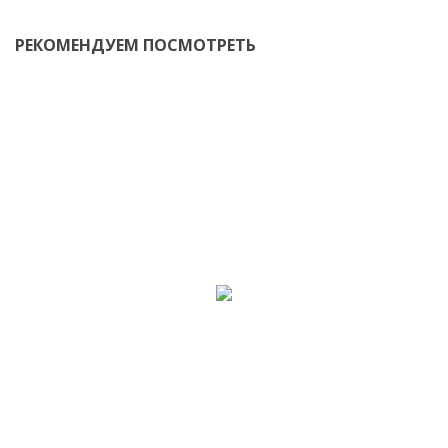
РЕКОМЕНДУЕМ ПОСМОТРЕТЬ