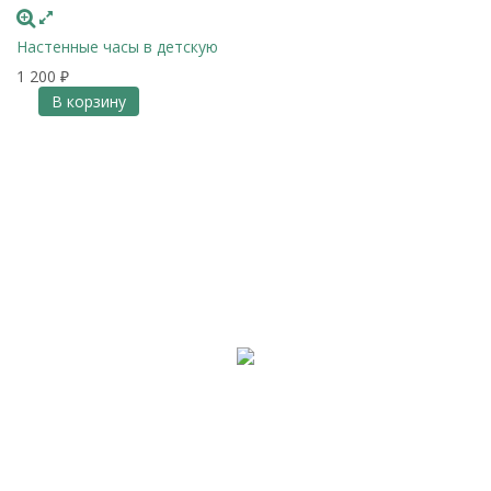
Настенные часы в детскую
1 200
₽
В корзину