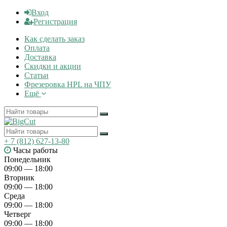
Вход
Регистрация
Как сделать заказ
Оплата
Доставка
Скидки и акции
Статьи
Фрезеровка HPL на ЧПУ
Ещё
+ 7 (812) 627-13-80
Часы работы
Понедельник
09:00 — 18:00
Вторник
09:00 — 18:00
Среда
09:00 — 18:00
Четверг
09:00 — 18:00