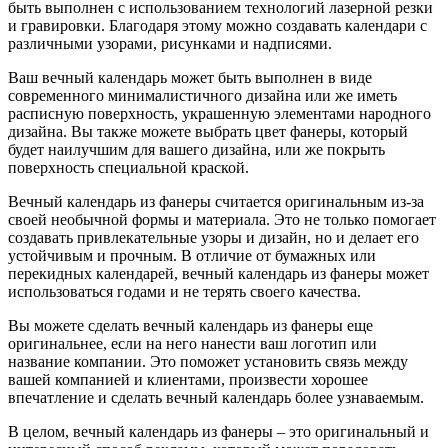
быть выполнен с использованием технологий лазерной резки
и гравировки. Благодаря этому можно создавать календари с
различными узорами, рисунками и надписями.
Ваш вечный календарь может быть выполнен в виде
современного минималистичного дизайна или же иметь
расписную поверхность, украшенную элементами народного
дизайна. Вы также можете выбрать цвет фанеры, который
будет наилучшим для вашего дизайна, или же покрыть
поверхность специальной краской.
Вечный календарь из фанеры считается оригинальным из-за
своей необычной формы и материала. Это не только помогает
создавать привлекательные узоры и дизайн, но и делает его
устойчивым и прочным. В отличие от бумажных или
перекидных календарей, вечный календарь из фанеры может
использоваться годами и не терять своего качества.
Вы можете сделать вечный календарь из фанеры еще
оригинальнее, если на него нанести ваш логотип или
название компании. Это поможет установить связь между
вашей компанией и клиентами, произвести хорошее
впечатление и сделать вечный календарь более узнаваемым.
В целом, вечный календарь из фанеры – это оригинальный и