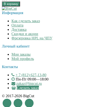
В корзину
Информация
Как сделать заказ
Оплата
Доставка
Скидки и акции
Фрезеровка HPL на ЧПУ
Личный кабинет
Мои заказы
Мой профиль
Контакты
+ 7 (812) 627-13-80
Пн-Пт 09:00—18:00
zakaz@bigcut.ru
Сделать заказ
© 2017-2026 BigCut