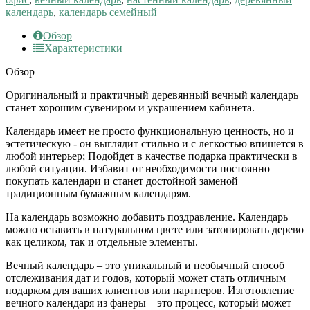
календарь
,
календарь семейный
Обзор
Характеристики
Обзор
Оригинальный и практичный деревянный вечный календарь
станет хорошим сувениром и украшением кабинета.
Календарь имеет не просто функциональную ценность, но и
эстетическую - он выглядит стильно и с легкостью впишется в
любой интерьер; Подойдет в качестве подарка практически в
любой ситуации. Избавит от необходимости постоянно
покупать календари и станет достойной заменой
традиционным бумажным календарям.
На календарь возможно добавить поздравление. Календарь
можно оставить в натуральном цвете или затонировать дерево
как целиком, так и отдельные элементы.
Вечный календарь – это уникальный и необычный способ
отслеживания дат и годов, который может стать отличным
подарком для ваших клиентов или партнеров. Изготовление
вечного календаря из фанеры – это процесс, который может