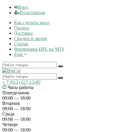
Вход
Регистрация
Как сделать заказ
Оплата
Доставка
Скидки и акции
Статьи
Фрезеровка HPL на ЧПУ
Ещё
+ 7 (812) 627-13-80
Часы работы
Понедельник
09:00 — 18:00
Вторник
09:00 — 18:00
Среда
09:00 — 18:00
Четверг
09:00 — 18:00