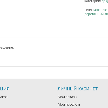
Категории:
Деку
Теги:
заготовка
деревянный ан
рашение.
ЦИЯ
ЛИЧНЫЙ КАБИНЕТ
заказ
Мои заказы
Мой профиль