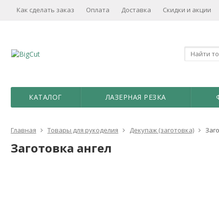
Как сделать заказ
Оплата
Доставка
Скидки и акции
КАТАЛОГ
ЛАЗЕРНАЯ РЕЗКА
Главная
Товары для рукоделия
Декупаж (заготовка)
Заг
Заготовка ангел