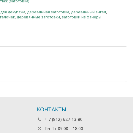
паж (заготовка)
 для декупажа
,
деревянная заготовка
,
деревянный ангел
,
гелочек
,
деревянные заготовки
,
заготовки из фанеры
КОНТАКТЫ
+ 7 (812) 627-13-80
Пн-Пт 09:00—18:00