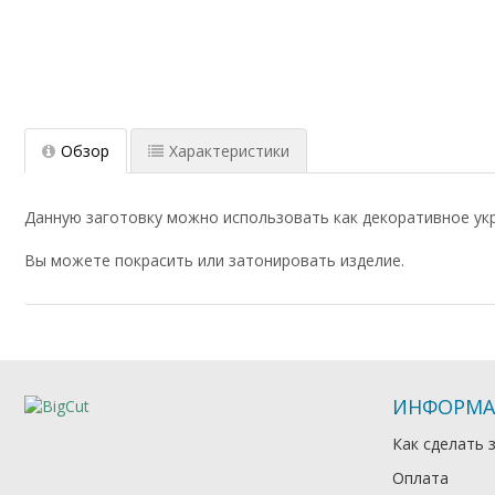
Обзор
Характеристики
Данную заготовку можно использовать как декоративное ук
Вы можете покрасить или затонировать изделие.
ИНФОРМА
Как сделать 
Оплата